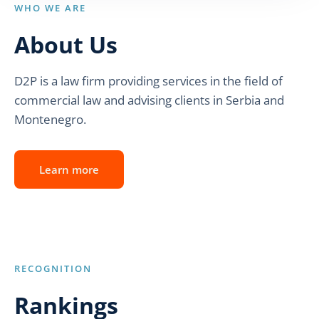
WHO WE ARE
About Us
D2P is a law firm providing services in the field of
commercial law and advising clients in Serbia and
Montenegro.
Learn more
RECOGNITION
Rankings