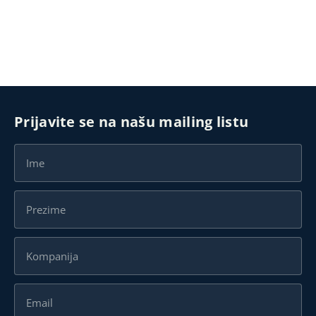
Prijavite se na našu mailing listu