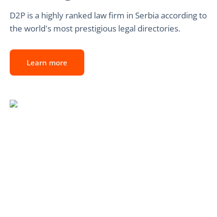
D2P is a highly ranked law firm in Serbia according to
the world's most prestigious legal directories.
Learn more