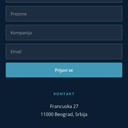
Prijavi se
KONTAKT
Francuska 27
11000 Beograd, Srbija