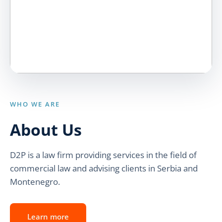
WHO WE ARE
About Us
D2P is a law firm providing services in the field of
commercial law and advising clients in Serbia and
Montenegro.
Learn more