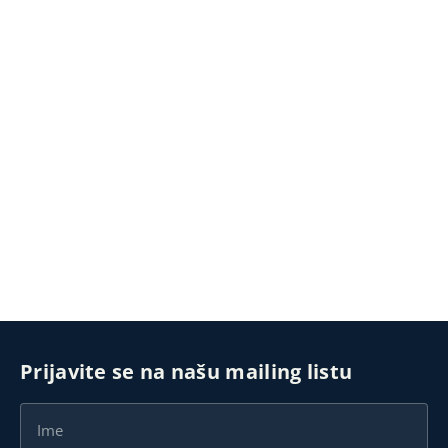
Prijavite se na našu mailing listu