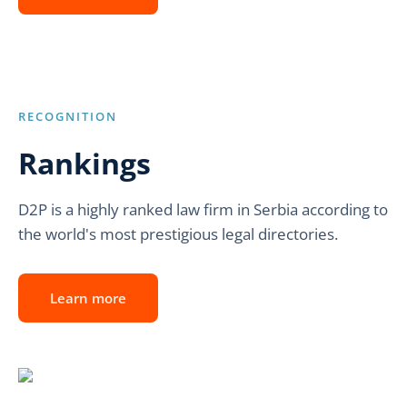
RECOGNITION
Rankings
D2P is a highly ranked law firm in Serbia according to
the world's most prestigious legal directories.
Learn more