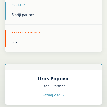
FUNKCIJA
Karijera
Kontakt
PRAVNA STRUČNOST
Uroš Popović
Stariji Partner
Saznaj više →