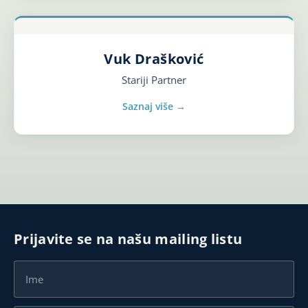
Vuk Drašković
Stariji Partner
Saznaj više →
Prijavite se na našu mailing listu