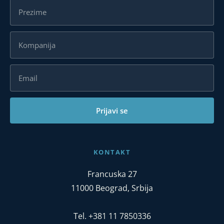
Prijavi se
KONTAKT
Francuska 27
11000 Beograd, Srbija
Tel. +381 11 7850336