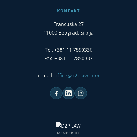
KONTAKT
Francuska 27
11000 Beograd, Srbija
Tel. +381 11 7850336
Fax. +381 11 7850337
e-mail:
office@d2plaw.com
MEMBER OF