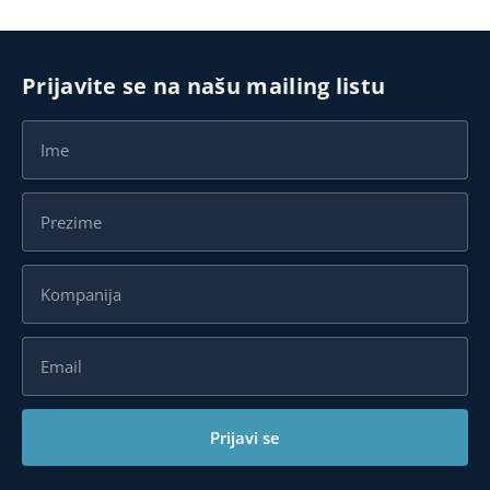
Prijavite se na našu mailing listu
Prijavi se