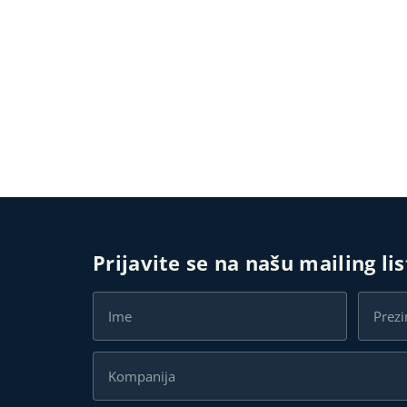
Prijavite se na našu mailing li