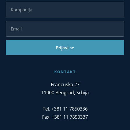
Prijavi se
KONTAKT
Francuska 27
11000 Beograd, Srbija
Tel. +381 11 7850336
Fax. +381 11 7850337