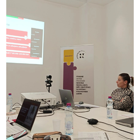
Karijera
Kontakt