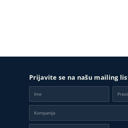
Prijavite se na našu mailing li